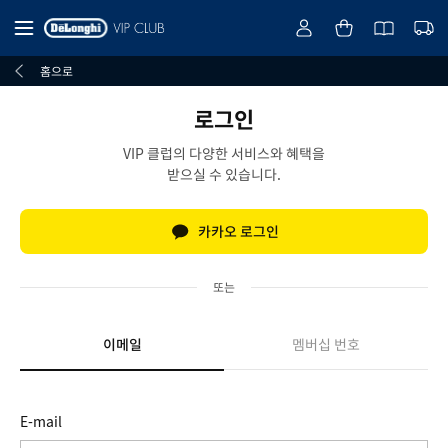
홈으로
로그인
VIP 클럽의 다양한 서비스와 혜택을
받으실 수 있습니다.
카카오 로그인
또는
이메일
멤버십 번호
E-mail