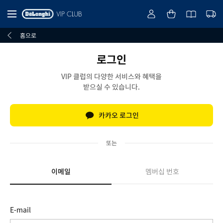
홈으로
로그인
VIP 클럽의 다양한 서비스와 혜택을
받으실 수 있습니다.
카카오 로그인
또는
이메일
멤버십 번호
E-mail