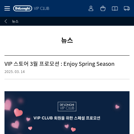
뉴스
뉴스
VIP 스토어 3월 프로모션 : Enjoy Spring Season
2025. 03. 14