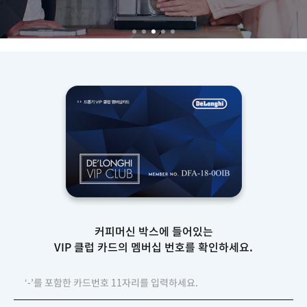
커피머신 박스에 들어있는
VIP 클럽 카드의 멤버십 번호를 확인하세요.