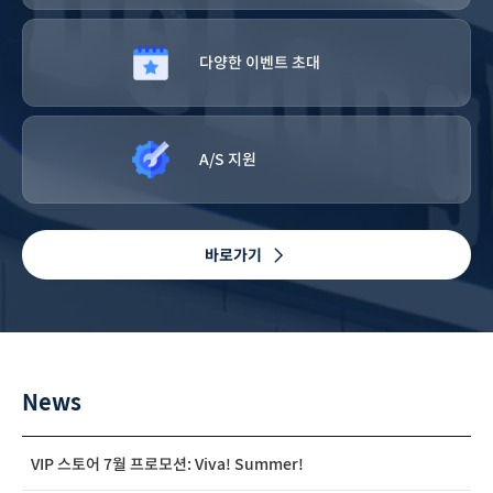
다양한 이벤트 초대
A/S 지원
바로가기
News
VIP 스토어 7월 프로모션: Viva! Summer!