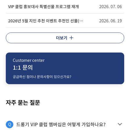
VIP 클럽 홍보대사 특별선물 프로그램 재개
2026. 07. 06
2026년 5월 지인 추천 이벤트 추천인 선물(원두 3종 세트) 패키지 변경 안내
2026. 06. 19
더보기
Customer center
1:1 문의
궁금하신 점이나 문의사항이 있으신가요?
자주 묻는 질문
드롱기 VIP 클럽 멤버십은 어떻게 가입하나요?