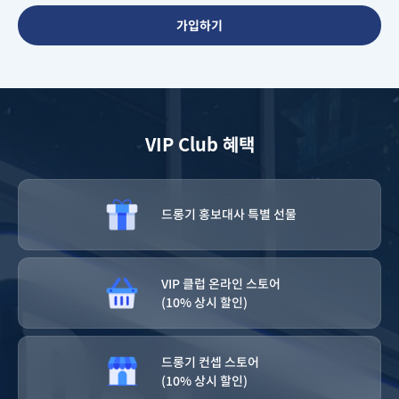
가입하기
VIP Club 혜택
드롱기 홍보대사 특별 선물
VIP 클럽 온라인 스토어
(10% 상시 할인)
드롱기 컨셉 스토어
(10% 상시 할인)