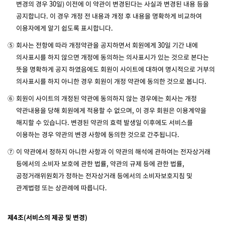
변경의 경우 30일) 이전에 이 약관이 변경된다는 사실과 변경된 내용 등을
공지합니다. 이 경우 개정 전 내용과 개정 후 내용을 명확하게 비교하여
이용자에게 알기 쉽도록 표시합니다.
⑤
회사는 전항에 따라 개정약관을 공지하면서 회원에게 30일 기간 내에
의사표시를 하지 않으면 개정에 동의하는 의사표시가 있는 것으로 본다는
뜻을 명확하게 공지 하였음에도 회원이 사이트에 대하여 명시적으로 거부의
의사표시를 하지 아니한 경우 회원이 개정 약관에 동의한 것으로 봅니다.
⑥
회원이 사이트의 개정된 약관에 동의하지 않는 경우에는 회사는 개정
약관내용을 당해 회원에게 적용할 수 없으며, 이 경우 회원은 이용계약을
해지할 수 있습니다. 변경된 약관의 효력 발생일 이후에도 서비스를
이용하는 경우 약관의 변경 사항에 동의한 것으로 간주됩니다.
⑦
이 약관에서 정하지 아니한 사항과 이 약관의 해석에 관하여는 전자상거래
등에서의 소비자 보호에 관한 법률, 약관의 규제 등에 관한 법률,
공정거래위원회가 정하는 전자상거래 등에서의 소비자보호지침 및
관계법령 또는 상관례에 따릅니다.
제4조(서비스의 제공 및 변경)