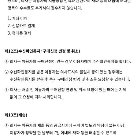
있으며, 회사는 이용자의 지급방법 선택과 관련하여 재화 등의 대금에 어떠한
명목의 수수료도 추가하여 징수하지 않습니다.
1. 계좌 이체
2. 신용카드 결제
3. 휴대폰 결제
제12조(수신확인통지·구매신청 변경 및 취소)
①
회사는 이용자의 구매신청이 있는 경우 이용자에게 수신확인통지를 합니다.
②
수신확인통지를 받은 이용자는 의사표시의 불일치 등이 있는 경우에는
수신확인통지를 받은 후 즉시 구매신청 변경 및 취소를 요청할 수 있습니다.
③
회사는 배송 전 이용자의 구매신청 변경 및 취소 요청이 있는 때에는 지체
없이 그 요청에 따라 처리합니다.
제13조(배송)
①
회사는 이용자와 재화 등의 공급시기에 관하여 별도의 약정이 없는 이상,
이용자가 청약을 한 날부터 7일 이내에 재화 등을 배송할 수 있도록