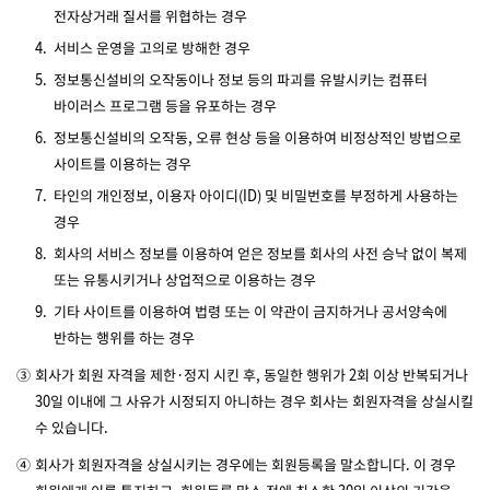
전자상거래 질서를 위협하는 경우
4.
서비스 운영을 고의로 방해한 경우
5.
정보통신설비의 오작동이나 정보 등의 파괴를 유발시키는 컴퓨터
바이러스 프로그램 등을 유포하는 경우
6.
정보통신설비의 오작동, 오류 현상 등을 이용하여 비정상적인 방법으로
사이트를 이용하는 경우
7.
타인의 개인정보, 이용자 아이디(ID) 및 비밀번호를 부정하게 사용하는
경우
8.
회사의 서비스 정보를 이용하여 얻은 정보를 회사의 사전 승낙 없이 복제
또는 유통시키거나 상업적으로 이용하는 경우
9.
기타 사이트를 이용하여 법령 또는 이 약관이 금지하거나 공서양속에
반하는 행위를 하는 경우
③
회사가 회원 자격을 제한·정지 시킨 후, 동일한 행위가 2회 이상 반복되거나
30일 이내에 그 사유가 시정되지 아니하는 경우 회사는 회원자격을 상실시킬
수 있습니다.
④
회사가 회원자격을 상실시키는 경우에는 회원등록을 말소합니다. 이 경우