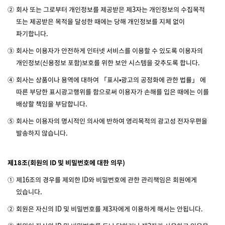
②
회사 또는 그로부터 개인정보를 제공받은 제3자는 개인정보의 수집목적
또는 제공받은 목적을 달성한 때에는 당해 개인정보를 지체 없이
파기합니다.
③
회사는 이용자가 안전하게 인터넷 서비스를 이용할 수 있도록 이용자의
개인정보(신용정보 포함)보호를 위한 보안 시스템을 갖추도록 합니다.
④
회사는 상품이나 용역에 대하여 「표시•광고의 공정화에 관한 법률」 에
따른 부당한 표시광고행위를 함으로써 이용자가 손해를 입은 때에는 이를
배상할 책임을 부담합니다.
⑤
회사는 이용자의 명시적인 의사에 반하여 영리목적의 광고성 전자우편을
발송하지 않습니다.
제18조(회원의 ID 및 비밀번호에 대한 의무)
①
제16조의 경우를 제외한 ID와 비밀번호에 관한 관리책임은 회원에게
있습니다.
②
회원은 자신의 ID 및 비밀번호를 제3자에게 이용하게 해서는 안됩니다.