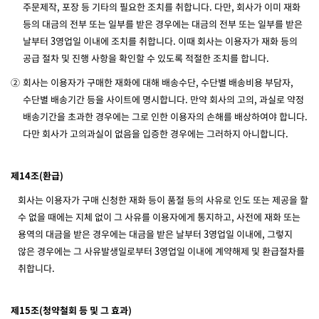
주문제작, 포장 등 기타의 필요한 조치를 취합니다. 다만, 회사가 이미 재화
등의 대금의 전부 또는 일부를 받은 경우에는 대금의 전부 또는 일부를 받은
날부터 3영업일 이내에 조치를 취합니다. 이때 회사는 이용자가 재화 등의
공급 절차 및 진행 사항을 확인할 수 있도록 적절한 조치를 합니다.
②
회사는 이용자가 구매한 재화에 대해 배송수단, 수단별 배송비용 부담자,
수단별 배송기간 등을 사이트에 명시합니다. 만약 회사의 고의, 과실로 약정
배송기간을 초과한 경우에는 그로 인한 이용자의 손해를 배상하여야 합니다.
다만 회사가 고의과실이 없음을 입증한 경우에는 그러하지 아니합니다.
제14조(환급)
회사는 이용자가 구매 신청한 재화 등이 품절 등의 사유로 인도 또는 제공을 할
수 없을 때에는 지체 없이 그 사유를 이용자에게 통지하고, 사전에 재화 또는
용역의 대금을 받은 경우에는 대금을 받은 날부터 3영업일 이내에, 그렇지
않은 경우에는 그 사유발생일로부터 3영업일 이내에 계약해제 및 환급절차를
취합니다.
제15조(청약철회 등 및 그 효과)