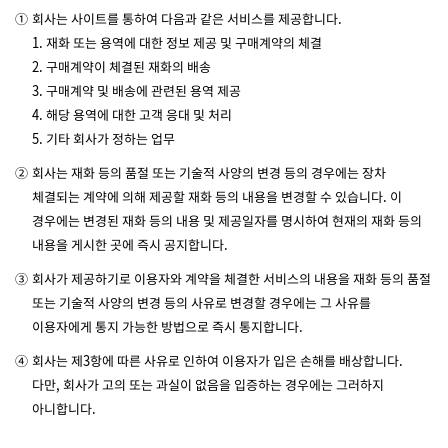
①
회사는 사이트를 통하여 다음과 같은 서비스를 제공합니다.
1. 재화 또는 용역에 대한 정보 제공 및 구매계약의 체결
2. 구매계약이 체결된 재화의 배송
3. 구매계약 및 배송에 관련된 용역 제공
4. 해당 용역에 대한 고객 응대 및 처리
5. 기타 회사가 정하는 업무
②
회사는 재화 등의 품절 또는 기술적 사양의 변경 등의 경우에는 장차
체결되는 계약에 의해 제공할 재화 등의 내용을 변경할 수 있습니다. 이
경우에는 변경된 재화 등의 내용 및 제공일자를 명시하여 현재의 재화 등의
내용을 게시한 곳에 즉시 공지합니다.
③
회사가 제공하기로 이용자와 계약을 체결한 서비스의 내용을 재화 등의 품절
또는 기술적 사양의 변경 등의 사유로 변경할 경우에는 그 사유를
이용자에게 통지 가능한 방법으로 즉시 통지합니다.
④
회사는 제3항에 따른 사유로 인하여 이용자가 입은 손해를 배상합니다.
다만, 회사가 고의 또는 과실이 없음을 입증하는 경우에는 그러하지
아니합니다.