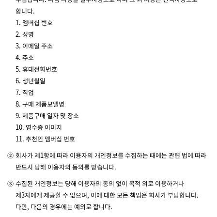
합니다.
1. 멤버십 번호
2. 성명
3. 이메일 주소
4. 주소
5. 휴대전화번호
6. 생년월일
7. 직업
8. 구매 제품모델명
9. 제품구매 일자 및 장소
10. 영수증 이미지
11. 추천인 멤버십 번호
②
회사가 제1항에 따라 이용자의 개인정보를 수집하는 때에는 관련 법에 따라
반드시 당해 이용자의 동의를 받습니다.
③
수집된 개인정보는 당해 이용자의 동의 없이 목적 외로 이용하거나
제3자에게 제공할 수 없으며, 이에 대한 모든 책임은 회사가 부담합니다.
다만, 다음의 경우에는 예외로 합니다.