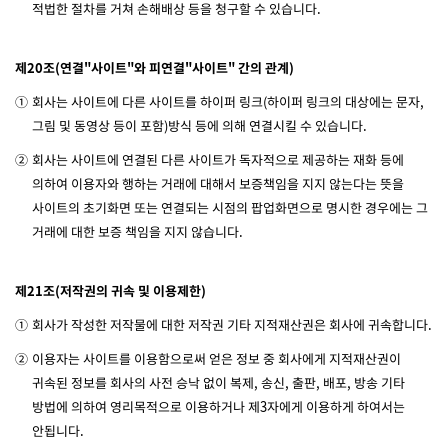
적법한 절차를 거쳐 손해배상 등을 청구할 수 있습니다.
제20조(연결"사이트"와 피연결"사이트" 간의 관계)
①
회사는 사이트에 다른 사이트를 하이퍼 링크(하이퍼 링크의 대상에는 문자,
그림 및 동영상 등이 포함)방식 등에 의해 연결시킬 수 있습니다.
②
회사는 사이트에 연결된 다른 사이트가 독자적으로 제공하는 재화 등에
의하여 이용자와 행하는 거래에 대해서 보증책임을 지지 않는다는 뜻을
사이트의 초기화면 또는 연결되는 시점의 팝업화면으로 명시한 경우에는 그
거래에 대한 보증 책임을 지지 않습니다.
제21조(저작권의 귀속 및 이용제한)
①
회사가 작성한 저작물에 대한 저작권 기타 지적재산권은 회사에 귀속합니다.
②
이용자는 사이트를 이용함으로써 얻은 정보 중 회사에게 지적재산권이
귀속된 정보를 회사의 사전 승낙 없이 복제, 송신, 출판, 배포, 방송 기타
방법에 의하여 영리목적으로 이용하거나 제3자에게 이용하게 하여서는
안됩니다.