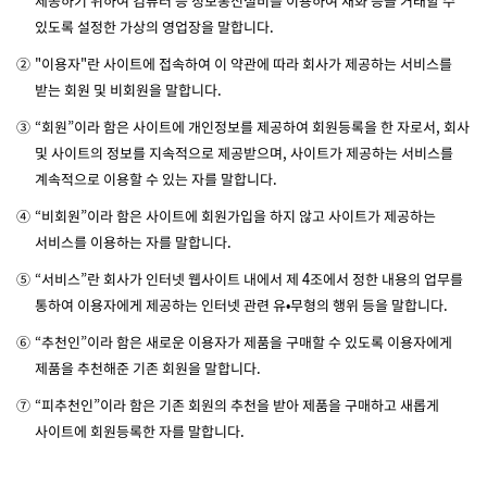
제공하기 위하여 컴퓨터 등 정보통신설비를 이용하여 재화 등을 거래할 수
있도록 설정한 가상의 영업장을 말합니다.
②
"이용자"란 사이트에 접속하여 이 약관에 따라 회사가 제공하는 서비스를
받는 회원 및 비회원을 말합니다.
③
“회원”이라 함은 사이트에 개인정보를 제공하여 회원등록을 한 자로서, 회사
및 사이트의 정보를 지속적으로 제공받으며, 사이트가 제공하는 서비스를
계속적으로 이용할 수 있는 자를 말합니다.
④
“비회원”이라 함은 사이트에 회원가입을 하지 않고 사이트가 제공하는
서비스를 이용하는 자를 말합니다.
⑤
“서비스”란 회사가 인터넷 웹사이트 내에서 제 4조에서 정한 내용의 업무를
통하여 이용자에게 제공하는 인터넷 관련 유•무형의 행위 등을 말합니다.
⑥
“추천인”이라 함은 새로운 이용자가 제품을 구매할 수 있도록 이용자에게
제품을 추천해준 기존 회원을 말합니다.
⑦
“피추천인”이라 함은 기존 회원의 추천을 받아 제품을 구매하고 새롭게
사이트에 회원등록한 자를 말합니다.