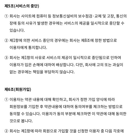
제5조(서비스의 중단)
①
회사는 사이트에 컴퓨터 등 정보통신설비의 보수점검·교체 및 고장, 통신의
장애 등의 사유가 발생한 경우에는 서비스의 제공을 일시적으로 중단할 수
있습니다.
②
제1항에 의한 서비스 중단의 경우에는 회사는 제8조에 정한 방법으로
이용자에게 통지합니다.
③
회사는 제1항의 사유로 서비스의 제공이 일시적으로 중단됨으로 인하여
이용자가 입은 손해에 대하여 배상합니다. 다만, 회사에 고의 또는 과실이
없는 경우에는 책임을 부담하지 않습니다.
제6조(회원가입)
①
이용자는 약관 내용에 대해 확인하고, 회사가 정한 가입 양식에 따라
회원정보를 기입한 후 약관내용에 대하여 동의여부를 체크하는 방법으로
동의할 수 있습니다. 이용자가 동의 부분에 체크하면 이 약관에 대해 동의한
것으로 봅니다.
②
회사는 제1항에 따라 회원으로 가입할 것을 신청한 이용자 중 다음 각호에