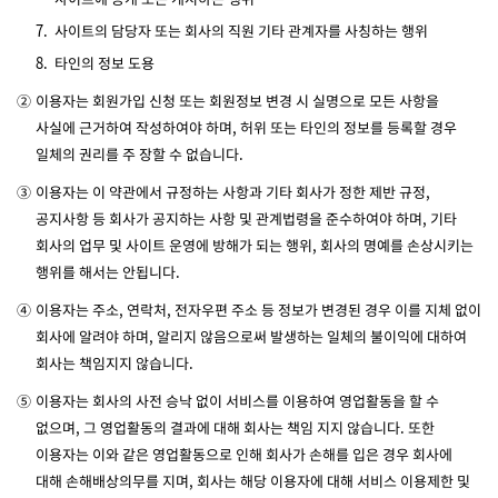
7.
사이트의 담당자 또는 회사의 직원 기타 관계자를 사칭하는 행위
8.
타인의 정보 도용
②
이용자는 회원가입 신청 또는 회원정보 변경 시 실명으로 모든 사항을
사실에 근거하여 작성하여야 하며, 허위 또는 타인의 정보를 등록할 경우
일체의 권리를 주 장할 수 없습니다.
③
이용자는 이 약관에서 규정하는 사항과 기타 회사가 정한 제반 규정,
공지사항 등 회사가 공지하는 사항 및 관계법령을 준수하여야 하며, 기타
회사의 업무 및 사이트 운영에 방해가 되는 행위, 회사의 명예를 손상시키는
행위를 해서는 안됩니다.
④
이용자는 주소, 연락처, 전자우편 주소 등 정보가 변경된 경우 이를 지체 없이
회사에 알려야 하며, 알리지 않음으로써 발생하는 일체의 불이익에 대하여
회사는 책임지지 않습니다.
⑤
이용자는 회사의 사전 승낙 없이 서비스를 이용하여 영업활동을 할 수
없으며, 그 영업활동의 결과에 대해 회사는 책임 지지 않습니다. 또한
이용자는 이와 같은 영업활동으로 인해 회사가 손해를 입은 경우 회사에
대해 손해배상의무를 지며, 회사는 해당 이용자에 대해 서비스 이용제한 및