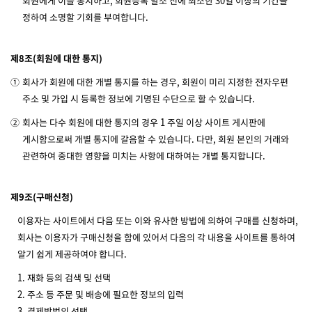
회원에게 이를 통지하고, 회원등록 말소 전에 최소한 30일 이상의 기간을
정하여 소명할 기회를 부여합니다.
제8조(회원에 대한 통지)
①
회사가 회원에 대한 개별 통지를 하는 경우, 회원이 미리 지정한 전자우편
주소 및 가입 시 등록한 정보에 기명된 수단으로 할 수 있습니다.
②
회사는 다수 회원에 대한 통지의 경우 1 주일 이상 사이트 게시판에
게시함으로써 개별 통지에 갈음할 수 있습니다. 다만, 회원 본인의 거래와
관련하여 중대한 영향을 미치는 사항에 대하여는 개별 통지합니다.
제9조(구매신청)
이용자는 사이트에서 다음 또는 이와 유사한 방법에 의하여 구매를 신청하며,
회사는 이용자가 구매신청을 함에 있어서 다음의 각 내용을 사이트를 통하여
알기 쉽게 제공하여야 합니다.
1. 재화 등의 검색 및 선택
2. 주소 등 주문 및 배송에 필요한 정보의 입력
3. 결제방법의 선택