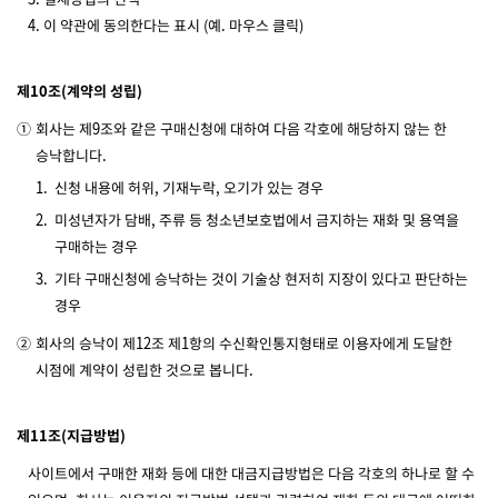
4. 이 약관에 동의한다는 표시 (예. 마우스 클릭)
제10조(계약의 성립)
①
회사는 제9조와 같은 구매신청에 대하여 다음 각호에 해당하지 않는 한
승낙합니다.
1.
신청 내용에 허위, 기재누락, 오기가 있는 경우
2.
미성년자가 담배, 주류 등 청소년보호법에서 금지하는 재화 및 용역을
구매하는 경우
3.
기타 구매신청에 승낙하는 것이 기술상 현저히 지장이 있다고 판단하는
경우
②
회사의 승낙이 제12조 제1항의 수신확인통지형태로 이용자에게 도달한
시점에 계약이 성립한 것으로 봅니다.
제11조(지급방법)
사이트에서 구매한 재화 등에 대한 대금지급방법은 다음 각호의 하나로 할 수