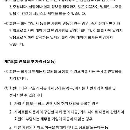
간주됩니다. 실명이나 실제 정보를 입력하지 않은 이용자는 법적인 보호를
받을 수 없으며 서비스의 제한을 받을 수 있습니다.
⑥
회원은 회원가입 시 등록한 사항에 변동이 있는 경우, 즉시 전자우편 기타
방법으로 회사에 대하여 그 변경사항을 알려야 합니다. 이를 회사에 알리지
않음으로 인하여 발생하는 일체의 불이익에 대하여 회사는 책임지지
않습니다.
제7조(회원 탈퇴 및 자격 상실 등)
①
회원은 회사에 언제든지 탈퇴를 요청할 수 있으며 회사는 즉시 회원탈퇴를
처리합니다.
②
회원이 다음 각호의 사유에 해당하는 경우, 회사는 회원자격을 제한 및
정지시킬 수 있습니다.
1.
가입 신청 또는 정보 변경 시에 허위 내용을 등록한 경우
2.
사이트를 이용하여 구입한 재화 등의 대금, 기타 사이트 이용에 관련하여
회원이 부담하는 채무를 기일에 지급하지 않는 경우
3.
다른 사람의 사이트 이용을 방해하거나 그 정보를 도용하는 등