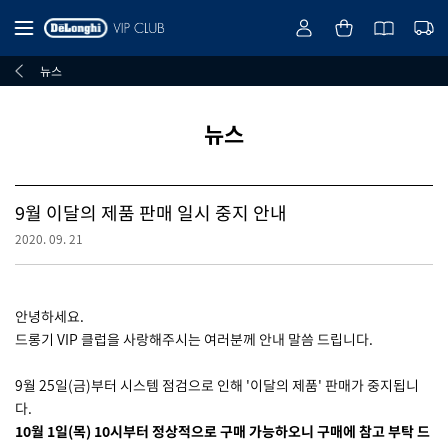
뉴스
뉴스
9월 이달의 제품 판매 일시 중지 안내
2020. 09. 21
안녕하세요.
드롱기 VIP 클럽을 사랑해주시는 여러분께 안내 말씀 드립니다.
9월 25일(금)부터 시스템 점검으로 인해 '이달의 제품' 판매가 중지됩니
다.
10월 1일(목) 10시부터 정상적으로 구매 가능하오니 구매에 참고 부탁 드