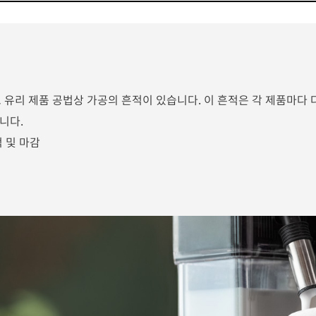
 유리 제품 공법상 가공의 흔적이 있습니다.
이 흔적은 각 제품마다 
습니다.
 및 마감