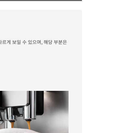
다르게 보일 수 있으며, 해당 부분은