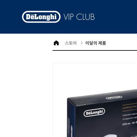
스토어
이달의 제품