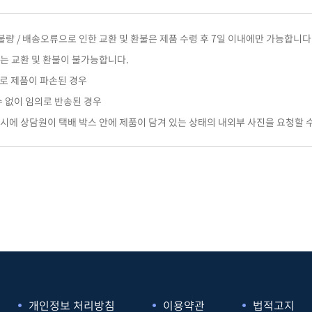
품 불량 / 배송오류으로 인한 교환 및 환불은 제품 수령 후 7일 이내에만 가능합니다
우는 교환 및 환불이 불가능합니다.
로 제품이 파손된 경우
수 없이 임의로 반송된 경우
 시에 상담원이 택배 박스 안에 제품이 담겨 있는 상태의 내외부 사진을 요청할 
개인정보 처리방침
이용약관
법적고지