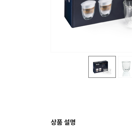
상품 설명