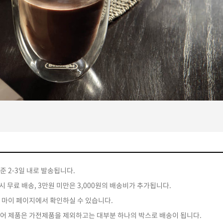
준 2-3일 내로 발송됩니다.
 시 무료 배송, 3만원 미만은 3,000원의 배송비가 추가됩니다.
는 마이 페이지에서 확인하실 수 있습니다.
토어 제품은 가전제품을 제외하고는 대부분 하나의 박스로 배송이 됩니다.