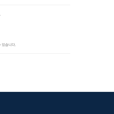
.
수 있습니다.